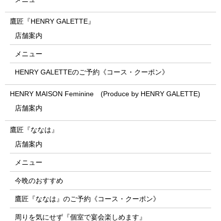
鷹匠『HENRY GALETTE』
店舗案内
メニュー
HENRY GALETTEのご予約《コース・クーポン》
HENRY MAISON Feminine (Produce by HENRY GALETTE)
店舗案内
鷹匠『ななは』
店舗案内
メニュー
今晩のおすすめ
鷹匠『ななは』のご予約《コース・クーポン》
周りを気にせず『個室で宴会楽しめます』