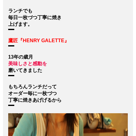
ランチでも
毎日一枚づつ丁寧に焼き
上げます。
鷹匠『HENRY GALETTE』
13年の歳月
美味しさと感動を
磨いてきました
もちろんランチだって
オーダー毎に一枚づつ
丁寧に焼きあげげるから