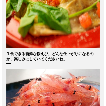
生食できる新鮮な桜えび。どんな仕上がりになるの
か、楽しみにしていてくださいね。