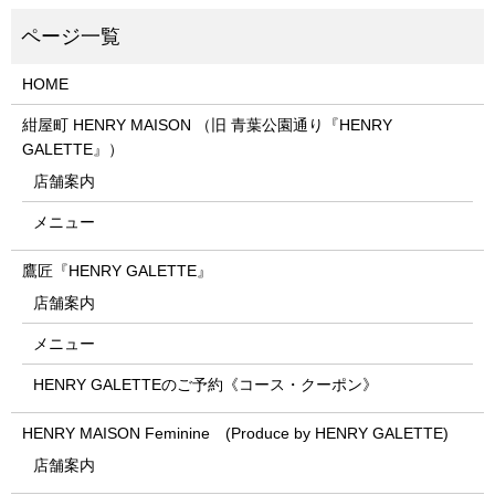
HOME
紺屋町 HENRY MAISON （旧 青葉公園通り『HENRY
GALETTE』）
店舗案内
メニュー
鷹匠『HENRY GALETTE』
店舗案内
メニュー
HENRY GALETTEのご予約《コース・クーポン》
HENRY MAISON Feminine (Produce by HENRY GALETTE)
店舗案内