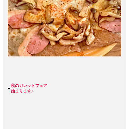
秋のガレットフェア
始まります♪