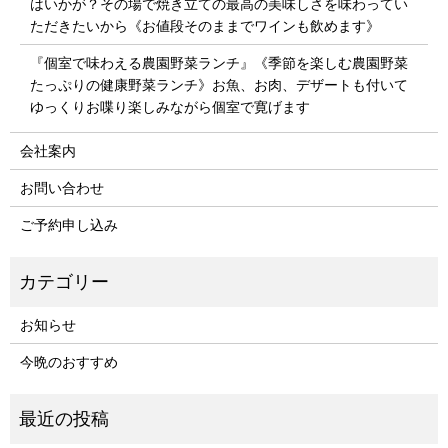
はいかが？その場で焼き立ての最高の美味しさを味わってい
ただきたいから《お値段そのままでワインも飲めます》
『個室で味わえる農園野菜ランチ』《季節を楽しむ農園野菜
たっぷりの健康野菜ランチ》お魚、お肉、デザートも付いて
ゆっくりお喋り楽しみながら個室で寛げます
会社案内
お問い合わせ
ご予約申し込み
お知らせ
今晩のおすすめ