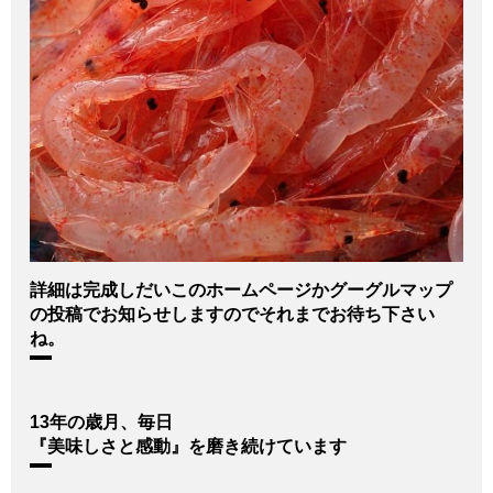
詳細は完成しだいこのホームページかグーグルマップ
の投稿でお知らせしますのでそれまでお待ち下さい
ね。
13年の歳月、毎日
『美味しさと感動』を磨き続けています