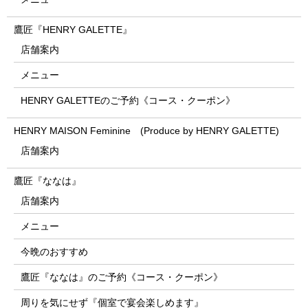
鷹匠『HENRY GALETTE』
店舗案内
メニュー
HENRY GALETTEのご予約《コース・クーポン》
HENRY MAISON Feminine (Produce by HENRY GALETTE)
店舗案内
鷹匠『ななは』
店舗案内
メニュー
今晩のおすすめ
鷹匠『ななは』のご予約《コース・クーポン》
周りを気にせず『個室で宴会楽しめます』