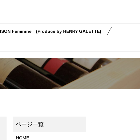
ISON Feminine (Produce by HENRY GALETTE)
HOME