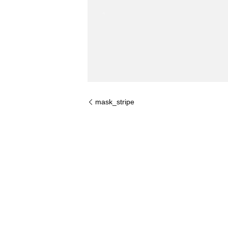
mask_stripe