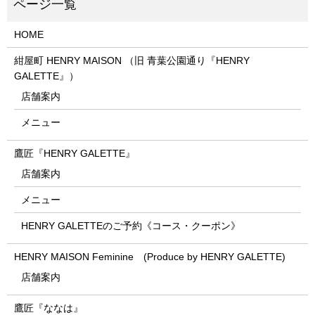
HOME
紺屋町 HENRY MAISON （旧 青葉公園通り『HENRY
GALETTE』）
店舗案内
メニュー
鷹匠『HENRY GALETTE』
店舗案内
メニュー
HENRY GALETTEのご予約《コース・クーポン》
HENRY MAISON Feminine (Produce by HENRY GALETTE)
店舗案内
鷹匠『ななは』