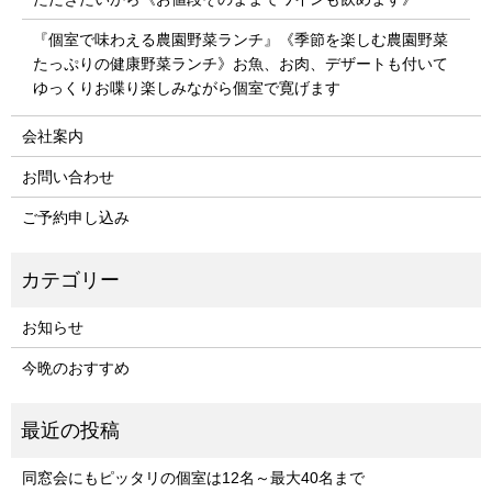
『個室で味わえる農園野菜ランチ』《季節を楽しむ農園野菜
たっぷりの健康野菜ランチ》お魚、お肉、デザートも付いて
ゆっくりお喋り楽しみながら個室で寛げます
会社案内
お問い合わせ
ご予約申し込み
お知らせ
今晩のおすすめ
同窓会にもピッタリの個室は12名～最大40名まで