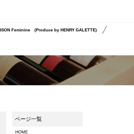
ISON Feminine (Produce by HENRY GALETTE)
HOME