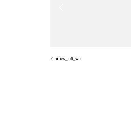
arrow_left_wh