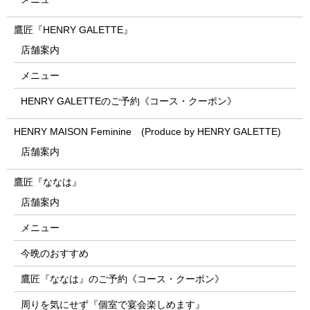
鷹匠『HENRY GALETTE』
店舗案内
メニュー
HENRY GALETTEのご予約《コース・クーポン》
HENRY MAISON Feminine (Produce by HENRY GALETTE)
店舗案内
鷹匠『ななは』
店舗案内
メニュー
今晩のおすすめ
鷹匠『ななは』のご予約《コース・クーポン》
周りを気にせず『個室で宴会楽しめます』