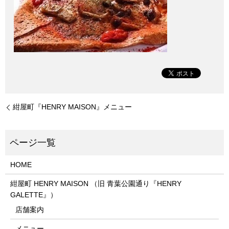
紺屋町『HENRY MAISON』メニュー
HOME
紺屋町 HENRY MAISON （旧 青葉公園通り『HENRY
GALETTE』）
店舗案内
メニュー