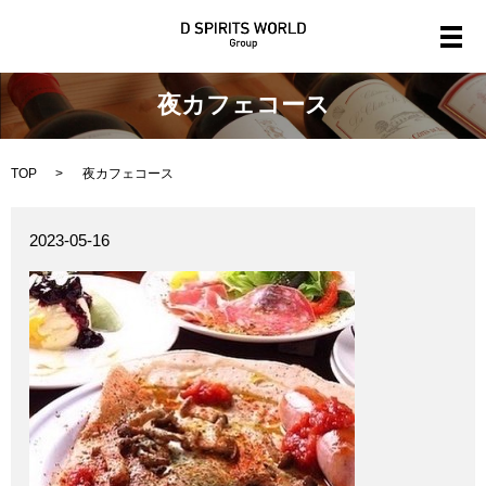
メ
夜カフェコース
TOP
夜カフェコース
2023-05-16