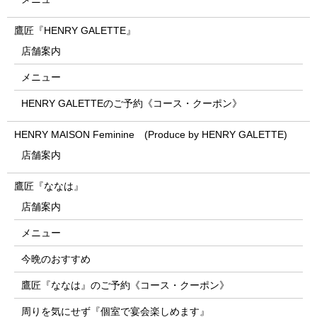
鷹匠『HENRY GALETTE』
店舗案内
メニュー
HENRY GALETTEのご予約《コース・クーポン》
HENRY MAISON Feminine (Produce by HENRY GALETTE)
店舗案内
鷹匠『ななは』
店舗案内
メニュー
今晩のおすすめ
鷹匠『ななは』のご予約《コース・クーポン》
周りを気にせず『個室で宴会楽しめます』