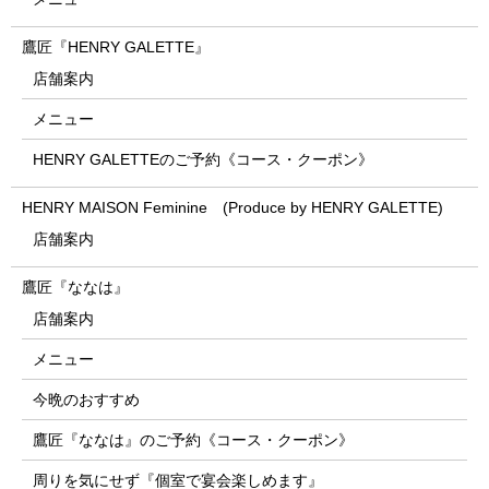
鷹匠『HENRY GALETTE』
店舗案内
メニュー
HENRY GALETTEのご予約《コース・クーポン》
HENRY MAISON Feminine (Produce by HENRY GALETTE)
店舗案内
鷹匠『ななは』
店舗案内
メニュー
今晩のおすすめ
鷹匠『ななは』のご予約《コース・クーポン》
周りを気にせず『個室で宴会楽しめます』