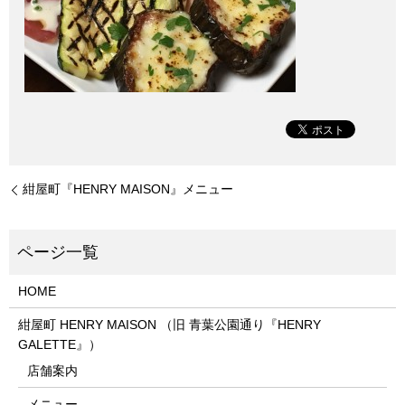
紺屋町『HENRY MAISON』メニュー
HOME
紺屋町 HENRY MAISON （旧 青葉公園通り『HENRY
GALETTE』）
店舗案内
メニュー