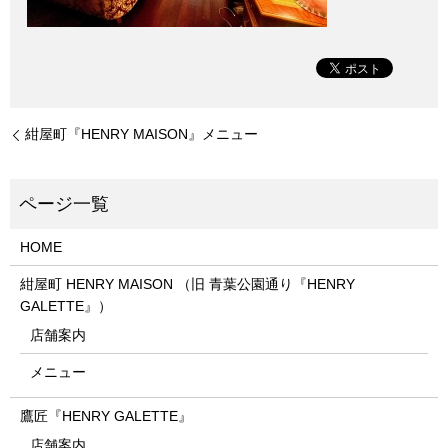
紺屋町『HENRY MAISON』メニュー
HOME
紺屋町 HENRY MAISON （旧 青葉公園通り『HENRY
GALETTE』）
店舗案内
メニュー
鷹匠『HENRY GALETTE』
店舗案内