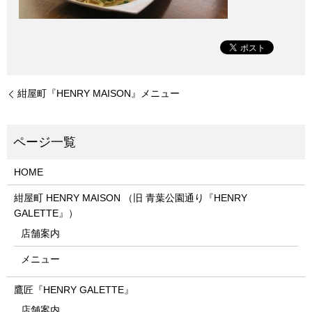
紺屋町『HENRY MAISON』メニュー
HOME
紺屋町 HENRY MAISON （旧 青葉公園通り『HENRY
GALETTE』）
店舗案内
メニュー
鷹匠『HENRY GALETTE』
店舗案内