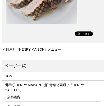
紺屋町『HENRY MAISON』メニュー
HOME
紺屋町 HENRY MAISON （旧 青葉公園通り『HENRY
GALETTE』）
店舗案内
メニュー