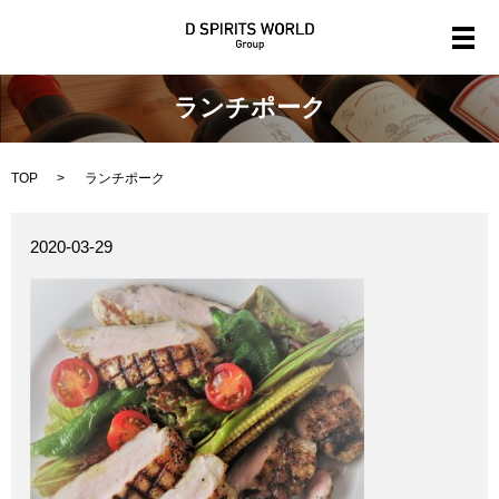
メ
ランチポーク
TOP
ランチポーク
2020-03-29