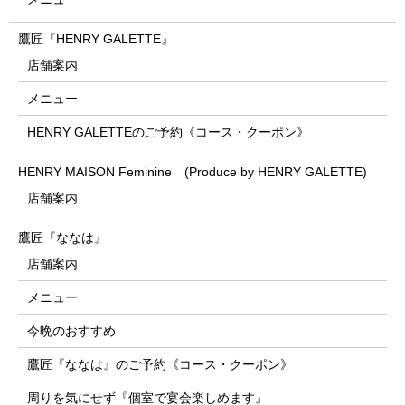
鷹匠『HENRY GALETTE』
店舗案内
メニュー
HENRY GALETTEのご予約《コース・クーポン》
HENRY MAISON Feminine (Produce by HENRY GALETTE)
店舗案内
鷹匠『ななは』
店舗案内
メニュー
今晩のおすすめ
鷹匠『ななは』のご予約《コース・クーポン》
周りを気にせず『個室で宴会楽しめます』