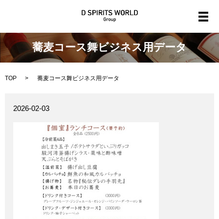
メ
蕎麦コース舞ビジネス用データ
TOP
蕎麦コース舞ビジネス用データ
2026-02-03