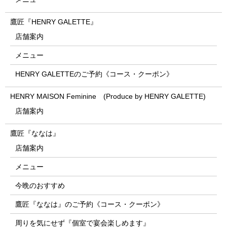
鷹匠『HENRY GALETTE』
店舗案内
メニュー
HENRY GALETTEのご予約《コース・クーポン》
HENRY MAISON Feminine (Produce by HENRY GALETTE)
店舗案内
鷹匠『ななは』
店舗案内
メニュー
今晩のおすすめ
鷹匠『ななは』のご予約《コース・クーポン》
周りを気にせず『個室で宴会楽しめます』