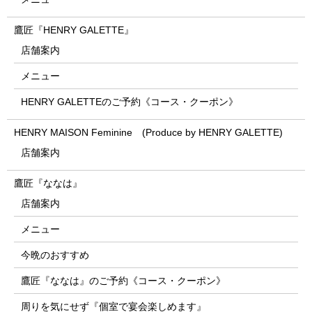
鷹匠『HENRY GALETTE』
店舗案内
メニュー
HENRY GALETTEのご予約《コース・クーポン》
HENRY MAISON Feminine (Produce by HENRY GALETTE)
店舗案内
鷹匠『ななは』
店舗案内
メニュー
今晩のおすすめ
鷹匠『ななは』のご予約《コース・クーポン》
周りを気にせず『個室で宴会楽しめます』