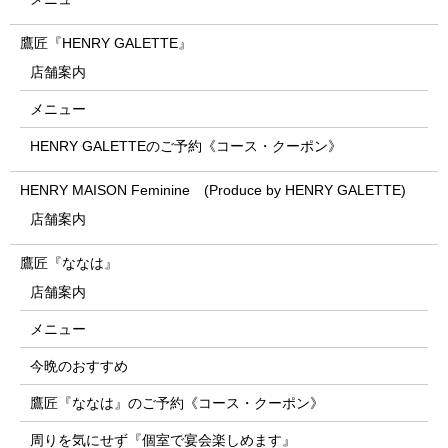
鷹匠『HENRY GALETTE』
店舗案内
メニュー
HENRY GALETTEのご予約《コース・クーポン》
HENRY MAISON Feminine (Produce by HENRY GALETTE)
店舗案内
鷹匠『ななは』
店舗案内
メニュー
今晩のおすすめ
鷹匠『ななは』のご予約《コース・クーポン》
周りを気にせず『個室で宴会楽しめます』