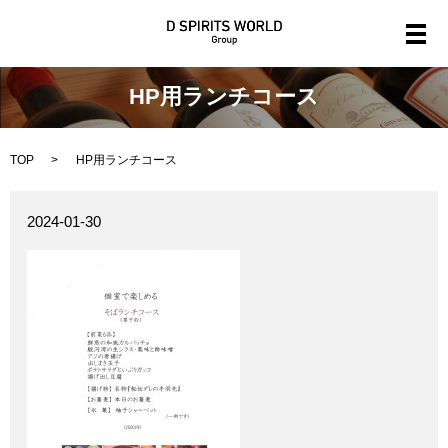
メ
HP用ランチコース
TOP
HP用ランチコース
2024-01-30