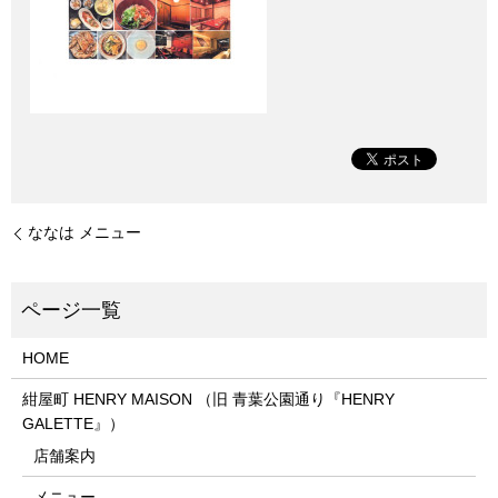
ななは メニュー
HOME
紺屋町 HENRY MAISON （旧 青葉公園通り『HENRY
GALETTE』）
店舗案内
メニュー