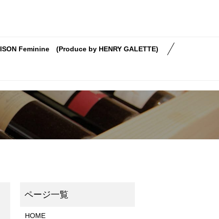
ISON Feminine (Produce by HENRY GALETTE)
HOME