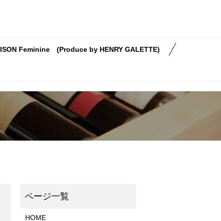
ISON Feminine (Produce by HENRY GALETTE)
HOME