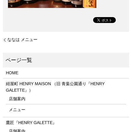
ななは メニュー
HOME
紺屋町 HENRY MAISON （旧 青葉公園通り『HENRY
GALETTE』）
店舗案内
メニュー
鷹匠『HENRY GALETTE』
店舗案内