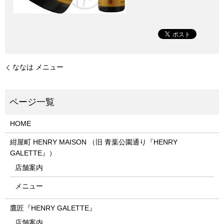
ななは メニュー
HOME
紺屋町 HENRY MAISON （旧 青葉公園通り『HENRY
GALETTE』）
店舗案内
メニュー
鷹匠『HENRY GALETTE』
店舗案内