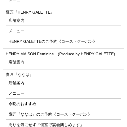
鷹匠『HENRY GALETTE』
店舗案内
メニュー
HENRY GALETTEのご予約《コース・クーポン》
HENRY MAISON Feminine (Produce by HENRY GALETTE)
店舗案内
鷹匠『ななは』
店舗案内
メニュー
今晩のおすすめ
鷹匠『ななは』のご予約《コース・クーポン》
周りを気にせず『個室で宴会楽しめます』