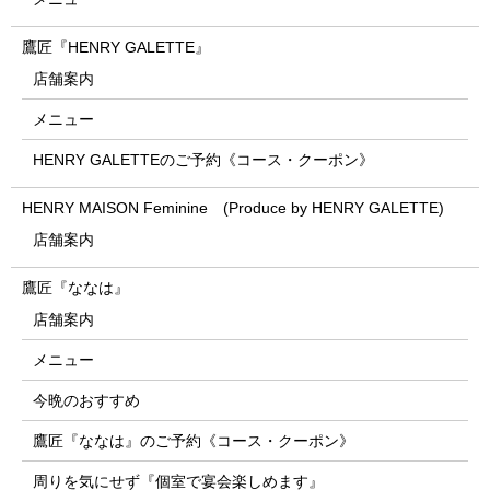
鷹匠『HENRY GALETTE』
店舗案内
メニュー
HENRY GALETTEのご予約《コース・クーポン》
HENRY MAISON Feminine (Produce by HENRY GALETTE)
店舗案内
鷹匠『ななは』
店舗案内
メニュー
今晩のおすすめ
鷹匠『ななは』のご予約《コース・クーポン》
周りを気にせず『個室で宴会楽しめます』