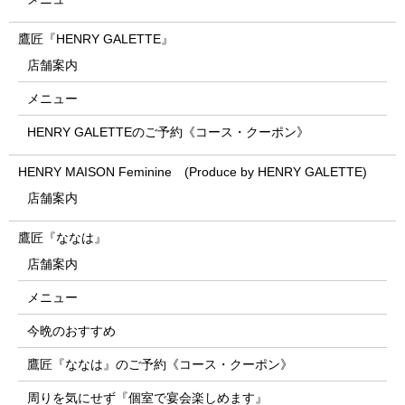
鷹匠『HENRY GALETTE』
店舗案内
メニュー
HENRY GALETTEのご予約《コース・クーポン》
HENRY MAISON Feminine (Produce by HENRY GALETTE)
店舗案内
鷹匠『ななは』
店舗案内
メニュー
今晩のおすすめ
鷹匠『ななは』のご予約《コース・クーポン》
周りを気にせず『個室で宴会楽しめます』