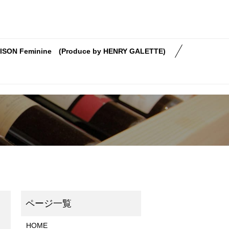
ISON Feminine (Produce by HENRY GALETTE)
HOME