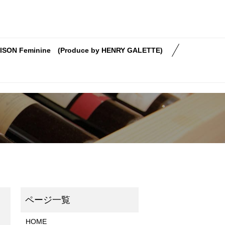
ISON Feminine (Produce by HENRY GALETTE)
HOME