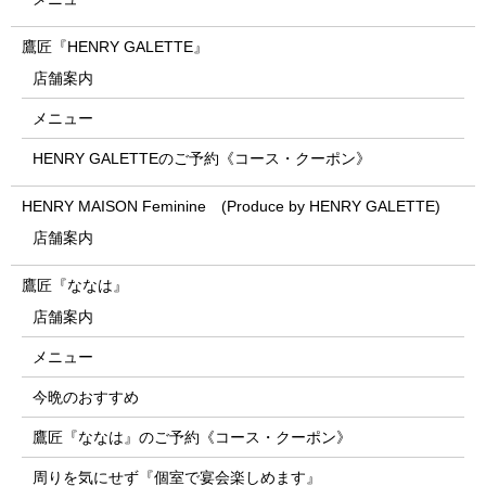
鷹匠『HENRY GALETTE』
店舗案内
メニュー
HENRY GALETTEのご予約《コース・クーポン》
HENRY MAISON Feminine (Produce by HENRY GALETTE)
店舗案内
鷹匠『ななは』
店舗案内
メニュー
今晩のおすすめ
鷹匠『ななは』のご予約《コース・クーポン》
周りを気にせず『個室で宴会楽しめます』