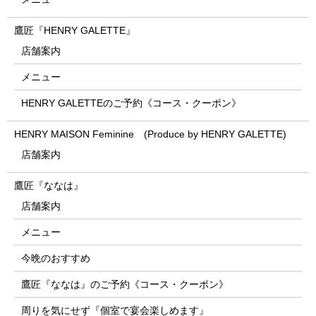
鷹匠『HENRY GALETTE』
店舗案内
メニュー
HENRY GALETTEのご予約《コース・クーポン》
HENRY MAISON Feminine (Produce by HENRY GALETTE)
店舗案内
鷹匠『ななは』
店舗案内
メニュー
今晩のおすすめ
鷹匠『ななは』のご予約《コース・クーポン》
周りを気にせず『個室で宴会楽しめます』