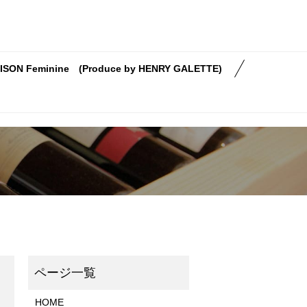
ISON Feminine (Produce by HENRY GALETTE)
HOME