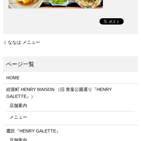
ななは メニュー
HOME
紺屋町 HENRY MAISON （旧 青葉公園通り『HENRY
GALETTE』）
店舗案内
メニュー
鷹匠『HENRY GALETTE』
店舗案内