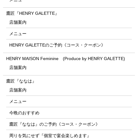
鷹匠『HENRY GALETTE』
店舗案内
メニュー
HENRY GALETTEのご予約《コース・クーポン》
HENRY MAISON Feminine (Produce by HENRY GALETTE)
店舗案内
鷹匠『ななは』
店舗案内
メニュー
今晩のおすすめ
鷹匠『ななは』のご予約《コース・クーポン》
周りを気にせず『個室で宴会楽しめます』