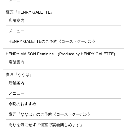
鷹匠『HENRY GALETTE』
店舗案内
メニュー
HENRY GALETTEのご予約《コース・クーポン》
HENRY MAISON Feminine (Produce by HENRY GALETTE)
店舗案内
鷹匠『ななは』
店舗案内
メニュー
今晩のおすすめ
鷹匠『ななは』のご予約《コース・クーポン》
周りを気にせず『個室で宴会楽しめます』