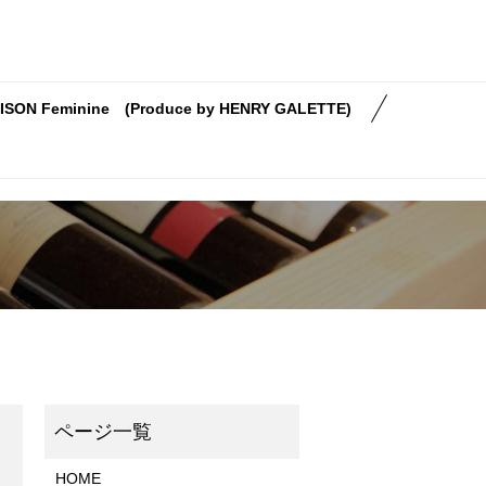
ISON Feminine (Produce by HENRY GALETTE)
HOME