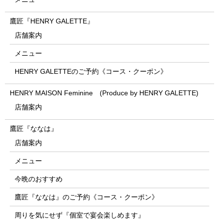
鷹匠『HENRY GALETTE』
店舗案内
メニュー
HENRY GALETTEのご予約《コース・クーポン》
HENRY MAISON Feminine (Produce by HENRY GALETTE)
店舗案内
鷹匠『ななは』
店舗案内
メニュー
今晩のおすすめ
鷹匠『ななは』のご予約《コース・クーポン》
周りを気にせず『個室で宴会楽しめます』