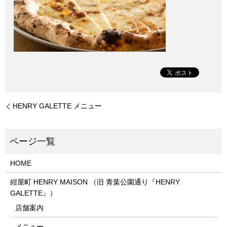
HENRY GALETTE メニュー
HOME
紺屋町 HENRY MAISON （旧 青葉公園通り『HENRY
GALETTE』）
店舗案内
メニュー