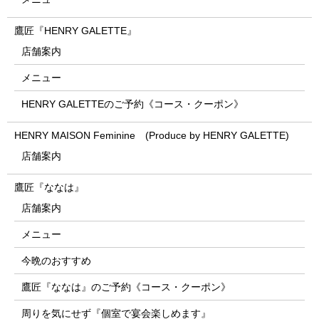
鷹匠『HENRY GALETTE』
店舗案内
メニュー
HENRY GALETTEのご予約《コース・クーポン》
HENRY MAISON Feminine (Produce by HENRY GALETTE)
店舗案内
鷹匠『ななは』
店舗案内
メニュー
今晩のおすすめ
鷹匠『ななは』のご予約《コース・クーポン》
周りを気にせず『個室で宴会楽しめます』