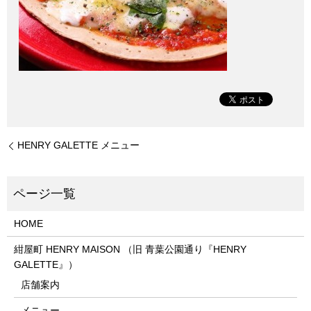
HENRY GALETTE メニュー
HOME
紺屋町 HENRY MAISON （旧 青葉公園通り『HENRY
GALETTE』）
店舗案内
メニュー